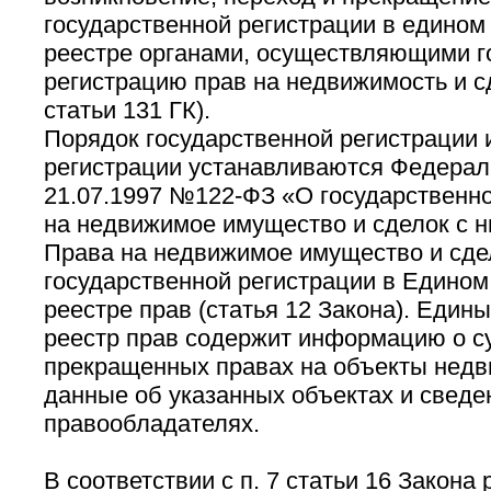
государственной регистрации в едином
реестре органами, осуществляющими г
регистрацию прав на недвижимость и сд
статьи 131 ГК).
Порядок государственной регистрации и
регистрации устанавливаются Федерал
21.07.1997 №122-ФЗ «О государственно
на недвижимое имущество и сделок с ни
Права на недвижимое имущество и сде
государственной регистрации в Едином
реестре прав (статья 12 Закона). Един
реестр прав содержит информацию о 
прекращенных правах на объекты недв
данные об указанных объектах и сведе
правообладателях.
В соответствии с п. 7 статьи 16 Закона