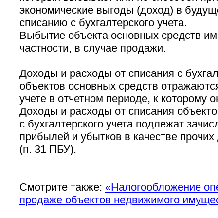
экономические выгоды (доход) в будущ
списанию с бухгалтерского учета.
Выбытие объекта основных средств име
частности, в случае продажи.
Доходы и расходы от списания с бухгал
объектов основных средств отражаются
учете в отчетном периоде, к которому о
Доходы и расходы от списания объекто
с бухгалтерского учета подлежат зачис
прибылей и убытков в качестве прочих
(п. 31 ПБУ).
Смотрите также:
«Налогообложение опе
продаже объектов недвижимого имуще