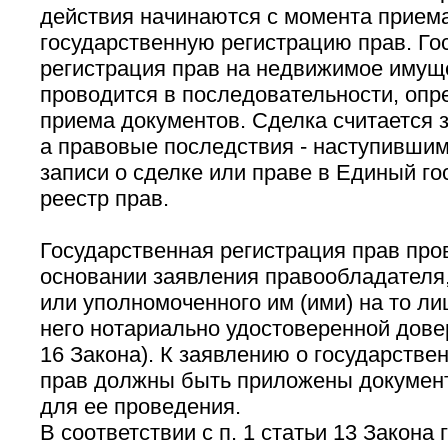
действия начинаются с момента прием
государственную регистрацию прав. Го
регистрация прав на недвижимое имуще
проводится в последовательности, оп
приема документов. Сделка считается 
а правовые последствия - наступившим
записи о сделке или праве в Единый г
реестр прав.
Государственная регистрация прав про
основании заявления правообладателя,
или уполномоченного им (ими) на то ли
него нотариально удостоверенной довер
16 Закона). К заявлению о государстве
прав должны быть приложены докумен
для ее проведения.
В соответствии с п. 1 статьи 13 Закона