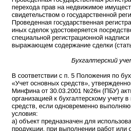
перехода прав на недвижимое имущест
свидетельством о государственной реги
Проведенная государственная регистра
иных сделок удостоверяется посредст
специальной регистрационной надписи 
выражающем содержание сделки (стать
Бухгалтерский уче
В соответствии с п. 5 Положения по бу
«Учет основных средств», утвержденн
Минфина от 30.03.2001 №26н (ПБУ) акт
организацией к бухгалтерскому учету в
средств, если одновременно выполня
условия:
а) объект предназначен для использов
продукции, при выполнении работ или о