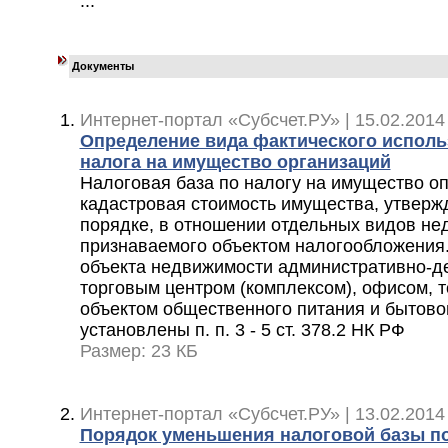
...
Документы
Интернет-портал «Субсчет.РУ» | 15.02.2014
Определение вида фактического исполь
налога на имущество организаций
Налоговая база по налогу на имущество оп
кадастровая стоимость имущества, утверж
порядке, в отношении отдельных видов не
признаваемого объектом налогообложения.
объекта недвижимости административно-д
торговым центром (комплексом), офисом, 
объектом общественного питания и бытово
установлены п. п. 3 - 5 ст. 378.2 НК РФ
Размер: 23 КБ
Интернет-портал «Субсчет.РУ» | 13.02.2014
Порядок уменьшения налоговой базы по