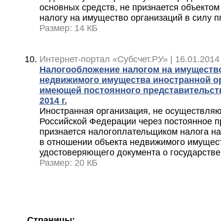
основных средств, не признается объекто
налогу на имущество организаций в силу пп.
Размер: 14 КБ
Интернет-портал «Субсчет.РУ» | 16.01.2014
Налогообложение налогом на имуществ
недвижимого имущества иностранной ор
имеющей постоянного представительств
2014 г.
Иностранная организация, не осуществля
Российской Федерации через постоянное п
признается налогоплательщиком налога на
в отношении объекта недвижимого имущес
удостоверяющего документа о государстве
Размер: 20 КБ
Страницы: