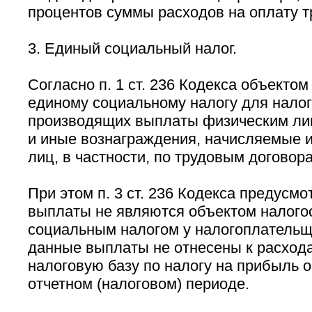
процентов суммы расходов на оплату т
3. Единый социальный налог.
Согласно п. 1 ст. 236 Кодекса объекто
единому социальному налогу для нало
производящих выплаты физическим ли
и иные вознаграждения, начисляемые и
лиц, в частности, по трудовым договор
При этом п. 3 ст. 236 Кодекса предусмо
выплаты не являются объектом налог
социальным налогом у налогоплательщ
данные выплаты не отнесены к расхо
налоговую базу по налогу на прибыль 
отчетном (налоговом) периоде.