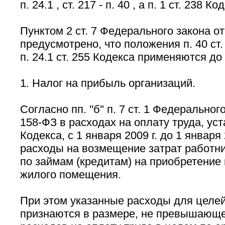
п. 24.1 , ст. 217 - п. 40 , а п. 1 ст. 238 Ко
Пунктом 2 ст. 7 Федерального закона от
предусмотрено, что положения п. 40 ст. 21
п. 24.1 ст. 255 Кодекса применяются до 
1. Налог на прибыль организаций.
Согласно пп. ''б'' п. 7 ст. 1 Федерально
158-ФЗ в расходах на оплату труда, уст
Кодекса, с 1 января 2009 г. до 1 января
расходы на возмещение затрат работни
по займам (кредитам) на приобретение 
жилого помещения.
При этом указанные расходы для целе
признаются в размере, не превышающ