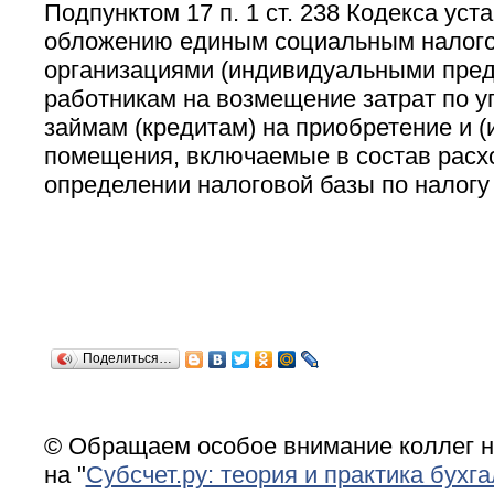
Подпунктом 17 п. 1 ст. 238 Кодекса уст
обложению единым социальным налог
организациями (индивидуальными пре
работникам на возмещение затрат по у
займам (кредитам) на приобретение и (
помещения, включаемые в состав расх
определении налоговой базы по налогу
Поделиться…
© Обращаем особое внимание коллег н
на "
Субсчет.ру: теория и практика бухга