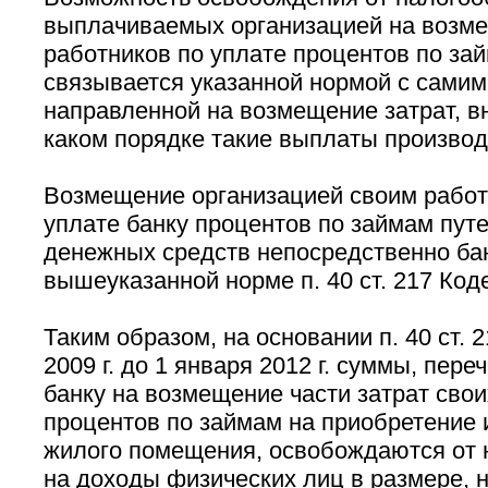
выплачиваемых организацией на возме
работников по уплате процентов по зай
связывается указанной нормой с сами
направленной на возмещение затрат, вн
каком порядке такие выплаты производ
Возмещение организацией своим работн
уплате банку процентов по займам пут
денежных средств непосредственно бан
вышеуказанной норме п. 40 ст. 217 Код
Таким образом, на основании п. 40 ст. 
2009 г. до 1 января 2012 г. суммы, пер
банку на возмещение части затрат свои
процентов по займам на приобретение и
жилого помещения, освобождаются от 
на доходы физических лиц в размере,