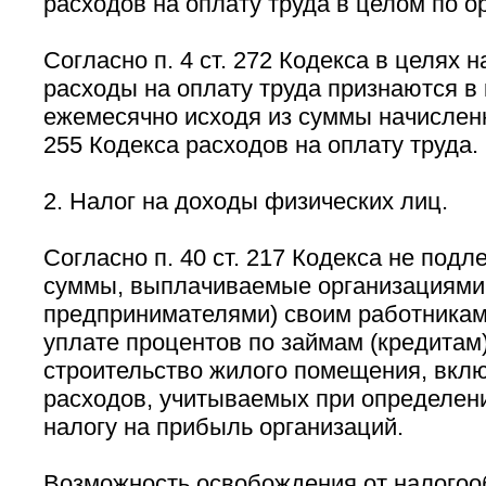
расходов на оплату труда в целом по о
Согласно п. 4 ст. 272 Кодекса в целях
расходы на оплату труда признаются в 
ежемесячно исходя из суммы начисленны
255 Кодекса расходов на оплату труда.
2. Налог на доходы физических лиц.
Согласно п. 40 ст. 217 Кодекса не под
суммы, выплачиваемые организациями
предпринимателями) своим работникам
уплате процентов по займам (кредитам)
строительство жилого помещения, вкл
расходов, учитываемых при определени
налогу на прибыль организаций.
Возможность освобождения от налогоо