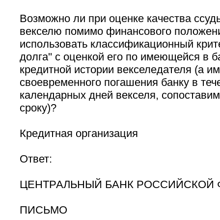
Возможно ли при оценке качества ссуд
векселю помимо финансового положен
использовать классификационный крит
долга'' с оценкой его по имеющейся в 
кредитной истории векселедателя (а и
своевременного погашения банку в теч
календарных дней векселя, сопоставим
сроку)?
Кредитная организация
Ответ:
ЦЕНТРАЛЬНЫЙ БАНК РОССИЙСКОЙ
ПИСЬМО