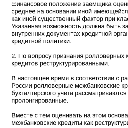
финансовое положение заемщика оцени
среднее на основании иной имеющейся
как иной существенный фактор при кла
Указанная возможность должна быть з
внутренних документах кредитной орга
кредитной политики.
2. По вопросу признания ролловерных
кредитов реструктурированными.
В настоящее время в соответствии с р
России ролловерные межбанковские кр
бухгалтерского учета рассматриваются 
пролонгированные.
Вместе с тем оценивать на этом основ
межбанковские кредиты как реструктур