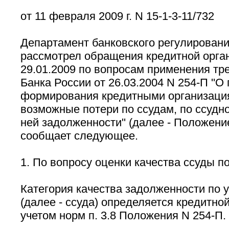
от 11 февраля 2009 г. N 15-1-3-11/732
Департамент банковского регулировани
рассмотрел обращения кредитной орга
29.01.2009 по вопросам применения т
Банка России от 26.03.2004 N 254-П ''О
формирования кредитными организаци
возможные потери по ссудам, по ссудно
ней задолженности'' (далее - Положени
сообщает следующее.
1. По вопросу оценки качества ссуды п
Категория качества задолженности по 
(далее - ссуда) определяется кредитно
учетом норм п. 3.8 Положения N 254-П.