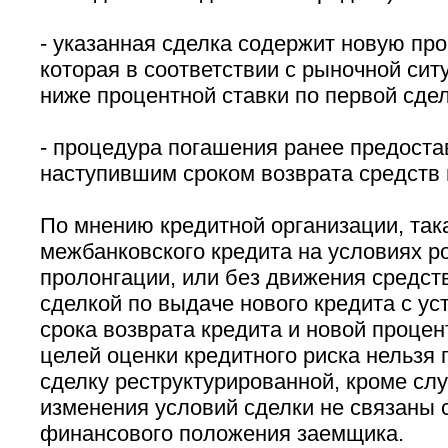
- указанная сделка содержит новую про
которая в соответствии с рыночной си
ниже процентной ставки по первой сдел
- процедура погашения ранее предоста
наступившим сроком возврата средств
По мнению кредитной организации, так
межбанковского кредита на условиях р
пролонгации, или без движения средств
сделкой по выдаче нового кредита с ус
срока возврата кредита и новой процен
целей оценки кредитного риска нельзя 
сделку реструктурированной, кроме слу
изменения условий сделки не связаны 
финансового положения заемщика.