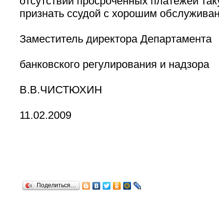
отсутствии просроченных платежей так
признать ссудой с хорошим обслуживан
Заместитель директора Департамента
банковского регулирования и надзора
В.В.ЧИСТЮХИН
11.02.2009
Поделиться…