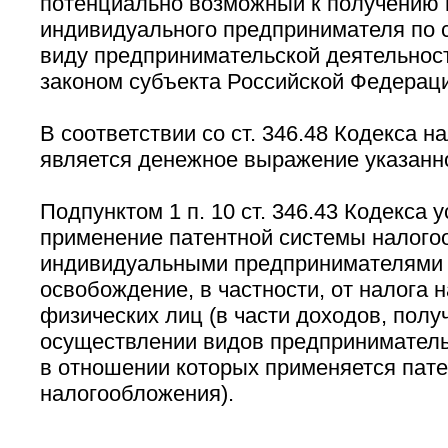
потенциально возможный к получению 
индивидуального предпринимателя по
виду предпринимательской деятельнос
законом субъекта Российской Федераци
В соответствии со ст. 346.48 Кодекса н
является денежное выражение указанно
Подпунктом 1 п. 10 ст. 346.43 Кодекса 
применение патентной системы налого
индивидуальными предпринимателями 
освобождение, в частности, от налога 
физических лиц (в части доходов, полу
осуществлении видов предприниматель
в отношении которых применяется пате
налогообложения).