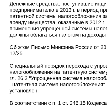
Денежные средства, поступившие инд
предпринимателю в 2013 г. в период п
патентной системы налогообложения за
аренду имущества, оказанные в 2012 г.
применения упрощенной системы нало
должны облагаться налогом на доходы 
Об этом Письмо Минфина России от 28.
12/25.
Специальный порядок перехода с упр
налогообложения на патентную систем
гл. 26.2 ''Упрощенная система налогооб
''Патентная система налогообложения''
установлен.
В соответствии с п. 1 ст. 346.15 Кодек