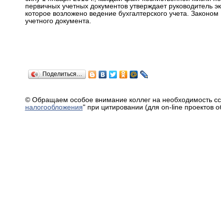
первичных учетных документов утверждает руководитель э
которое возложено ведение бухгалтерского учета. Законом
учетного документа.
Поделиться…
© Обращаем особое внимание коллег на необходимость сс
налогообложения
" при цитировании (для on-line проектов 