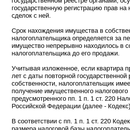
государственном реестре органами, о
государственную регистрацию прав на 
сделок с ней.
Срок нахождения имущества в собстве
налогоплательщика определяется за пе
имущество непрерывно находилось в с
налогоплательщика до его продажи.
Учитывая изложенное, если квартира п
лет с даты повторной государственной 
собственности, налогоплательщик имее
получение имущественного налогового 
предусмотренного пп. 1 п. 1 ст. 220 На
Российской Федерации (далее - Кодекс)
В соответствии с пп. 1 п. 1 ст. 220 Код
размера налоговой базы налогоплатель