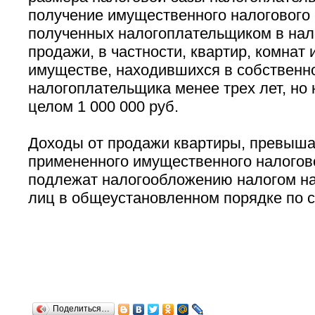
получение имущественного налогового 
полученных налогоплательщиком в нал
продажи, в частности, квартир, комнат 
имуществе, находившихся в собственн
налогоплательщика менее трех лет, н
целом 1 000 000 руб.
Доходы от продажи квартиры, превыш
примененного имущественного налогово
подлежат налогообложению налогом н
лиц в общеустановленном порядке по с
Поделиться…