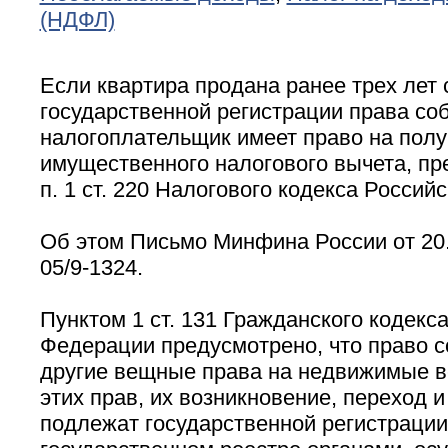
(НДФЛ)
Если квартира продана ранее трех лет 
государственной регистрации права со
налогоплательщик имеет право на пол
имущественного налогового вычета, пр
п. 1 ст. 220 Налогового кодекса Россий
Об этом Письмо Минфина России от 20.
05/9-1324.
Пунктом 1 ст. 131 Гражданского кодекс
Федерации предусмотрено, что право с
другие вещные права на недвижимые в
этих прав, их возникновение, переход 
подлежат государственной регистрации