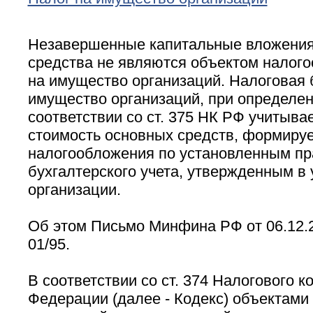
Незавершенные капитальные вложения
средства не являются объектом налого
на имущество организаций. Налоговая б
имущество организаций, при определен
соответствии со ст. 375 НК РФ учитыва
стоимость основных средств, формируе
налогообложения по установленным п
бухгалтерского учета, утвержденным в 
организации.
Об этом Письмо Минфина РФ от 06.12.2
01/95.
В соответствии со ст. 374 Налогового к
Федерации (далее - Кодекс) объектами