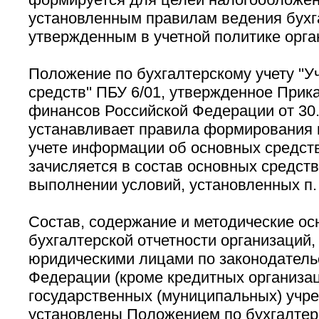
установленным правилам ведения бухга
утвержденным в учетной политике орга
Положение по бухгалтерскому учету ''У
средств'' ПБУ 6/01, утвержденное При
финансов Российской Федерации от 30.
устанавливает правила формирования 
учете информации об основных средств
зачисляется в состав основных средст
выполнении условий, установленных п. 
Состав, содержание и методические о
бухгалтерской отчетности организаций
юридическими лицами по законодатель
Федерации (кроме кредитных организа
государственных (муниципальных) учре
установлены Положением по бухгалтер