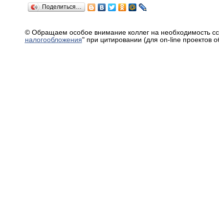
Поделиться…
© Обращаем особое внимание коллег на необходимость сс
налогообложения
" при цитировании (для on-line проектов 