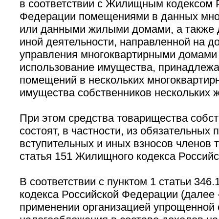
в соответствии с Жилищным кодексом 
Федерации помещениями в данных мно
или данными жилыми домами, а также 
иной деятельности, направленной на д
управления многоквартирными домами 
использование имущества, принадлеж
помещений в нескольких многоквартир
имущества собственников нескольких 
При этом средства товарищества собс
состоят, в частности, из обязательных 
вступительных и иных взносов членов 
статья 151 Жилищного кодекса Российс
В соответствии с пунктом 1 статьи 346.
кодекса Российской Федерации (далее -
применении организацией упрощенной