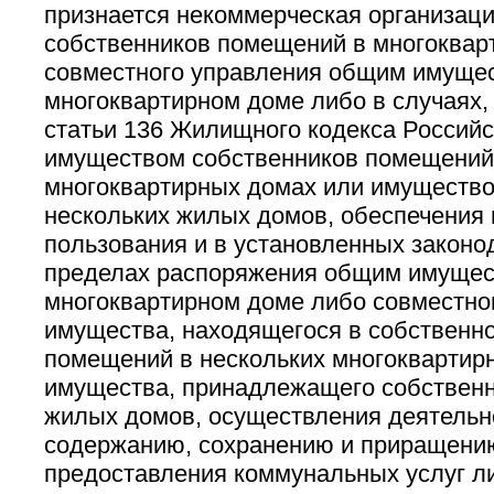
признается некоммерческая организац
собственников помещений в многоквар
совместного управления общим имуще
многоквартирном доме либо в случаях, 
статьи 136 Жилищного кодекса Россий
имуществом собственников помещений 
многоквартирных домах или имущество
нескольких жилых домов, обеспечения 
пользования и в установленных законо
пределах распоряжения общим имущес
многоквартирном доме либо совместно
имущества, находящегося в собственно
помещений в нескольких многоквартир
имущества, принадлежащего собственн
жилых домов, осуществления деятельн
содержанию, сохранению и приращению
предоставления коммунальных услуг 