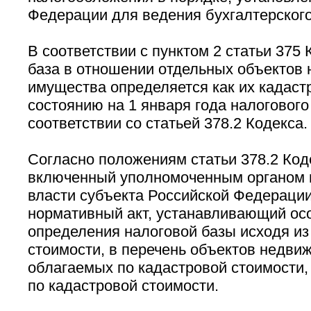
Федерации для ведения бухгалтерского
В соответствии с пунктом 2 статьи 375
база в отношении отдельных объектов
имущества определяется как их кадаст
состоянию на 1 января года налогового
соответствии со статьей 378.2 Кодекса.
Согласно положениям статьи 378.2 Код
включенный уполномоченным органом 
власти субъекта Российской Федерации
нормативный акт, устанавливающий ос
определения налоговой базы исходя из
стоимости, в перечень объектов недви
облагаемых по кадастровой стоимости,
по кадастровой стоимости.