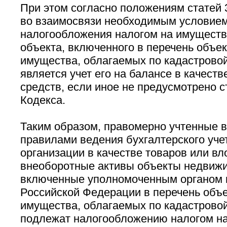
При этом согласно положениям статей 3
во взаимосвязи необходимым условие
налогообложения налогом на имуществ
объекта, включенного в перечень объе
имущества, облагаемых по кадастровой
является учет его на балансе в качест
средств, если иное не предусмотрено с
Кодекса.
Таким образом, правомерно учтенные в
правилами ведения бухгалтерского уче
организации в качестве товаров или вл
внеоборотные активы объекты недвижи
включенные уполномоченным органом 
Российской Федерации в перечень объ
имущества, облагаемых по кадастровой
подлежат налогообложению налогом н