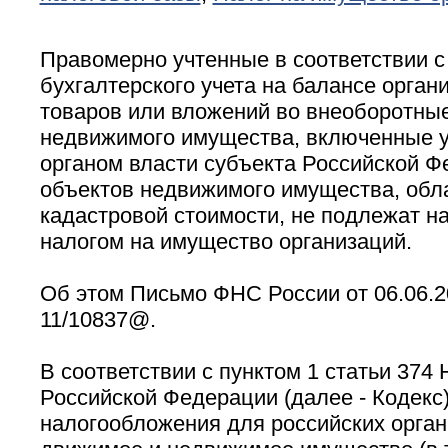
Правомерно учтенные в соответствии 
бухгалтерского учета на балансе орган
товаров или вложений во внеоборотны
недвижимого имущества, включенные 
органом власти субъекта Российской Ф
объектов недвижимого имущества, обл
кадастровой стоимости, не подлежат 
налогом на имущество организаций.
Об этом Письмо ФНС России от 06.06.2
11/10837@.
В соответствии с пунктом 1 статьи 374 
Российской Федерации (далее - Кодекс
налогообложения для российских орган