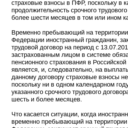
страховые взносы в ПФР, поскольку в 
продолжительность срочного трудового
более шести месяцев в том или ином к
Временно пребывающий на территории
Федерации иностранный гражданин, з
трудовой договор на период с 13.07.201
застрахованным лицом в системе обяз
пенсионного страхования в Российской
является, и, следовательно, на выплаты
данному договору страховые взносы не
поскольку ни в одном календарном год
указанного срочного трудового договор
шесть и более месяцев.
Что касается ситуации, когда иностран
временно пребывающий на территории