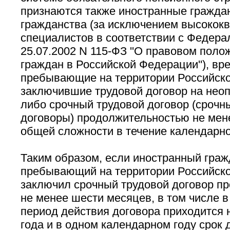
признаются также иностранные граждан
гражданства (за исключением высоко
специалистов в соответствии с Федера
25.07.2002 N 115-ФЗ ''О правовом пол
граждан в Российской Федерации''), вр
пребывающие на территории Российск
заключившие трудовой договор на нео
либо срочный трудовой договор (срочн
договоры) продолжительностью не мен
общей сложности в течение календарно
Таким образом, если иностранный граж
пребывающий на территории Российск
заключил срочный трудовой договор п
не менее шести месяцев, в том числе в 
период действия договора приходится 
года и в одном календарном году срок 