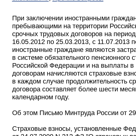
При заключении иностранными гражда
пребывающими на территории Российс
срочных трудовых договоров на период
16.05.2012 по 25.03.2013, с 11.07.2013 
иностранные граждане являются заст
в системе обязательного пенсионного с
Российской Федерации и на выплаты в 
договорам начисляются страховые взно
в каждом случае продолжительность ср
договора составляет более шести меся
календарном году.
Об этом Письмо Минтруда России от 29.
Страховые взносы, установленные Фе