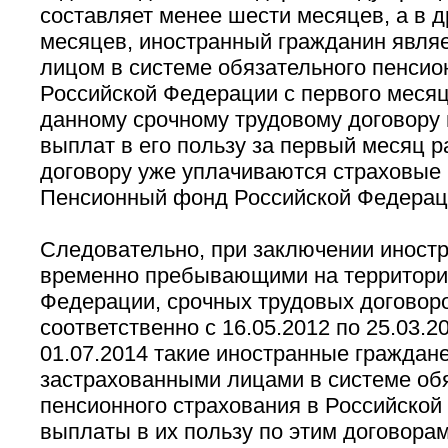
составляет менее шести месяцев, а в д
месяцев, иностранный гражданин явля
лицом в системе обязательного пенсио
Российской Федерации с первого месяц
данному срочному трудовому договору и
выплат в его пользу за первый месяц р
договору уже уплачиваются страховые 
Пенсионный фонд Российской Федерац
Следовательно, при заключении иност
временно пребывающими на территори
Федерации, срочных трудовых договор
соответственно с 16.05.2012 по 25.03.20
01.07.2014 такие иностранные граждан
застрахованными лицами в системе об
пенсионного страхования в Российской
выплаты в их пользу по этим договора