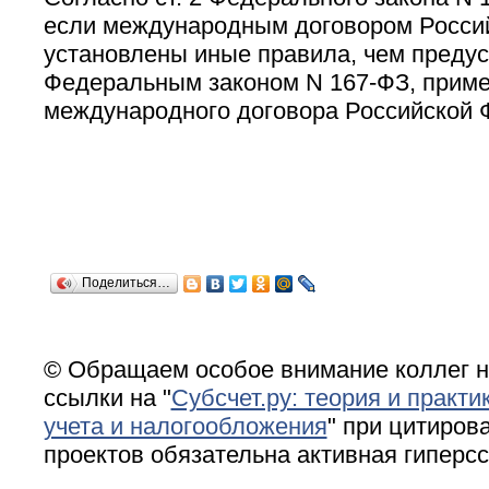
если международным договором Росси
установлены иные правила, чем преду
Федеральным законом N 167-ФЗ, прим
международного договора Российской 
Поделиться…
© Обращаем особое внимание коллег н
ссылки на "
Субсчет.ру: теория и практи
учета и налогообложения
" при цитирова
проектов обязательна активная гиперс