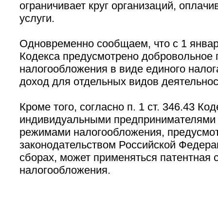
ограничивает круг организаций, оплач
услуги.
Одновременно сообщаем, что с 1 января 
Кодекса предусмотрено добровольное
налогообложения в виде единого налог
доход для отдельных видов деятельнос
Кроме того, согласно п. 1 ст. 346.43 Код
индивидуальными предпринимателями 
режимами налогообложения, предусмо
законодательством Российской Федерац
сборах, может применяться патентная 
налогообложения.