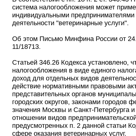
система налогообложения может приме
индивидуальными предпринимателями 
деятельности ''ветеринарные услуги''.
Об этом Письмо Минфина России от 24.
11/18713.
Статьей 346.26 Кодекса установлено, ч
налогообложения в виде единого налог
доход для отдельных видов деятельнос
действие нормативными правовыми ак
представительных органов муниципаль
городских округов, законами городов 
значения Москвы и Санкт-Петербурга и
отношении видов предпринимательской
предусмотренных п. 2 данной статьи Ко
сфере оказания ветеринарных услуг.