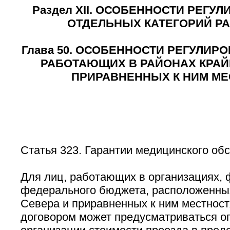
Раздел XII. ОСОБЕННОСТИ РЕГУ
ОТДЕЛЬНЫХ КАТЕГОРИЙ Р
Глава 50. ОСОБЕННОСТИ РЕГУЛИРО
РАБОТАЮЩИХ В РАЙОНАХ КРАЙ
ПРИРАВНЕННЫХ К НИМ МЕ
Статья 323. Гарантии медицинского об
Для лиц, работающих в организациях,
федерального бюджета, расположенных
Севера и приравненных к ним местност
договором может предусматриваться оп