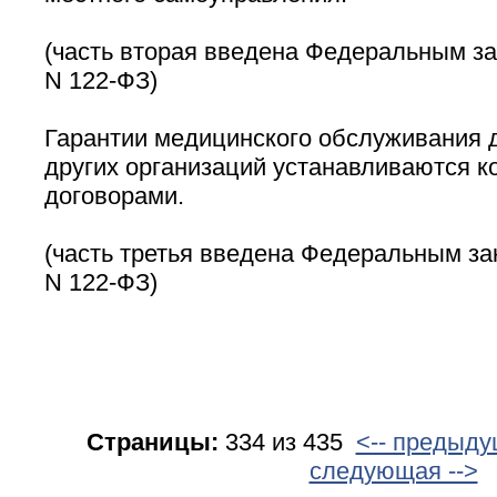
(часть вторая введена Федеральным за
N 122-ФЗ)
Гарантии медицинского обслуживания 
других организаций устанавливаются 
договорами.
(часть третья введена Федеральным зак
N 122-ФЗ)
Страницы:
334 из 435
<-- предыд
следующая -->