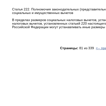
Статья 222. Полномочия законодательных (представительн
социальных и имущественных вычетов
В пределах размеров социальных налоговых вычетов, уста
налоговых вычетов, установленных статьей 220 настоящего
Российской Федерации могут устанавливать иные размеры 
Страницы:
81 из 339
<-- п