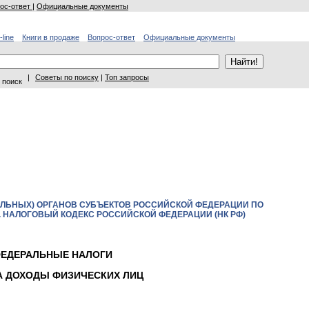
ос-ответ
|
Официальные документы
-line
Книги в продаже
Вопрос-ответ
Официальные документы
|
Советы по поиску
|
Топ запросы
 поиск
ЕЛЬНЫХ) ОРГАНОВ СУБЪЕКТОВ РОССИЙСКОЙ ФЕДЕРАЦИИ ПО
НАЛОГОВЫЙ КОДЕКС РОССИЙСКОЙ ФЕДЕРАЦИИ (НК РФ)
. ФЕДЕРАЛЬНЫЕ НАЛОГИ
НА ДОХОДЫ ФИЗИЧЕСКИХ ЛИЦ