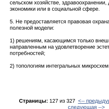
сельском хозяйстве, здравоохранении, 
экономики или в социальной сфере.
5. Не предоставляется правовая охрана
полезной модели:
1) решениям, касающимся только внешн
направленным на удовлетворение эсте
потребностей;
2) топологиям интегральных микросхем
Страницы:
127 из 327
<-- предыд
следующая -->