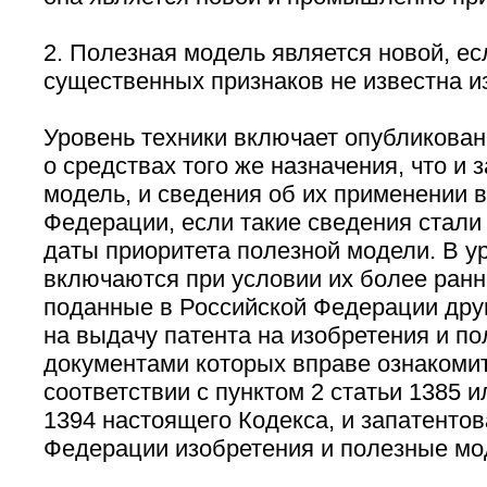
2. Полезная модель является новой, ес
существенных признаков не известна из
Уровень техники включает опубликован
о средствах того же назначения, что и
модель, и сведения об их применении 
Федерации, если такие сведения стал
даты приоритета полезной модели. В у
включаются при условии их более ранн
поданные в Российской Федерации дру
на выдачу патента на изобретения и по
документами которых вправе ознакоми
соответствии с пунктом 2 статьи 1385 и
1394 настоящего Кодекса, и запатенто
Федерации изобретения и полезные мо