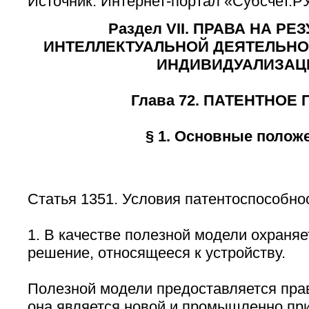
Источник: Интернет-портал «Субсчет.Р
Раздел VII. ПРАВА НА РЕ
ИНТЕЛЛЕКТУАЛЬНОЙ ДЕЯТЕЛЬНО
ИНДИВИДУАЛИЗАЦ
Глава 72. ПАТЕНТНОЕ
§ 1. Основные полож
Статья 1351. Условия патентоспособно
1. В качестве полезной модели охраняе
решение, относящееся к устройству.
Полезной модели предоставляется прав
она является новой и промышленно пр