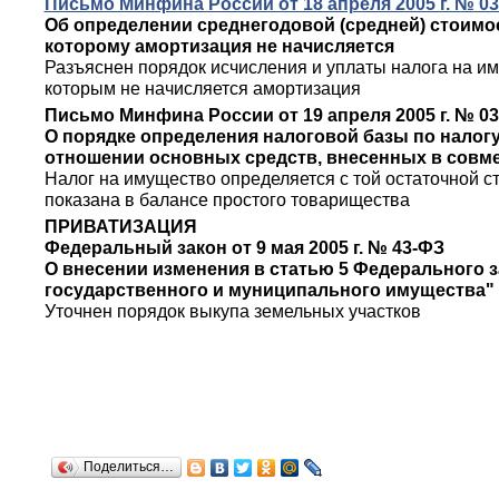
Письмо Минфина России от 18 апреля 2005 г. № 03-
Об определении среднегодовой (средней) стоимо
которому амортизация не начисляется
Разъяснен порядок исчисления и уплаты налога на им
которым не начисляется амортизация
Письмо Минфина России от 19 апреля 2005 г. № 03-
О порядке определения налоговой базы по налог
отношении основных средств, внесенных в совм
Налог на имущество определяется с той остаточной с
показана в балансе простого товарищества
ПРИВАТИЗАЦИЯ
Федеральный закон от 9 мая 2005 г. № 43-ФЗ
О внесении изменения в статью 5 Федерального 
государственного и муниципального имущества"
Уточнен порядок выкупа земельных участков
Поделиться…