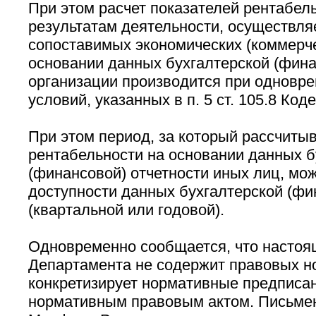
При этом расчет показателей рентабел
результатам деятельности, осуществля
сопоставимых экономических (коммерче
основании данных бухгалтерской (фина
организации производится при одновр
условий, указанных в п. 5 ст. 105.8 Коде
При этом период, за который рассчиты
рентабельности на основании данных б
(финансовой) отчетности иных лиц, мож
доступности данных бухгалтерской (фи
(квартальной или годовой).
Одновременно сообщается, что настоя
Департамента не содержит правовых н
конкретизирует нормативные предписан
нормативным правовым актом. Письме