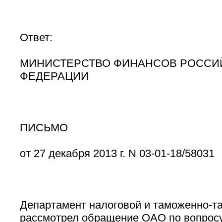
Ответ:
МИНИСТЕРСТВО ФИНАНСОВ РОССИ
ФЕДЕРАЦИИ
ПИСЬМО
от 27 декабря 2013 г. N 03-01-18/58031
Департамент налоговой и таможенно-т
рассмотрел обращение ОАО по вопрос