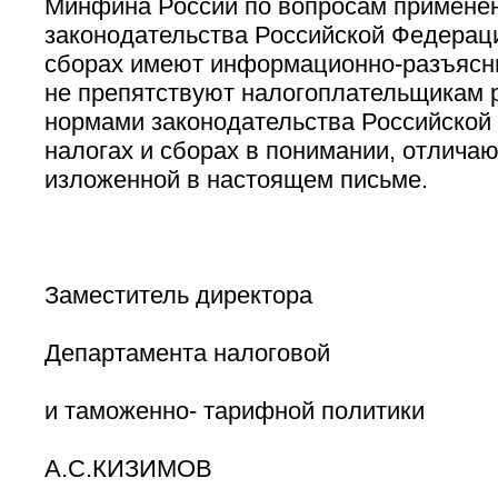
Минфина России по вопросам примене
законодательства Российской Федераци
сборах имеют информационно-разъясни
не препятствуют налогоплательщикам 
нормами законодательства Российской
налогах и сборах в понимании, отличаю
изложенной в настоящем письме.
Заместитель директора
Департамента налоговой
и таможенно- тарифной политики
А.С.КИЗИМОВ