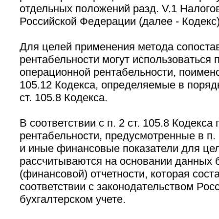
отдельных положений разд. V.1 Налого
Российской Федерации (далее - Кодекс)
Для целей применения метода сопоста
рентабельности могут использоваться 
операционной рентабельности, поименов
105.12 Кодекса, определяемые в поряд
ст. 105.8 Кодекса.
В соответствии с п. 2 ст. 105.8 Кодекса
рентабельности, предусмотренные в п. 1
и иные финансовые показатели для целе
рассчитываются на основании данных 
(финансовой) отчетности, которая сост
соответствии с законодательством Рос
бухгалтерском учете.