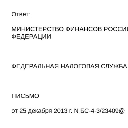
Ответ:
МИНИСТЕРСТВО ФИНАНСОВ РОССИ
ФЕДЕРАЦИИ
ФЕДЕРАЛЬНАЯ НАЛОГОВАЯ СЛУЖБА
ПИСЬМО
от 25 декабря 2013 г. N БС-4-3/23409@