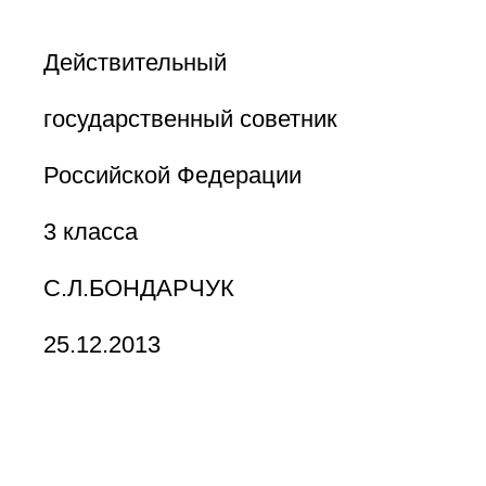
Действительный
государственный советник
Российской Федерации
3 класса
С.Л.БОНДАРЧУК
25.12.2013