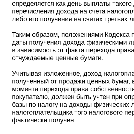
определяется как день выплаты такого 
перечисления дохода на счета налогоп
либо его получения на счетах третьих л
Таким образом, положениями Кодекса 
даты получения дохода физическими л
в зависимость от факта перехода права
отчуждаемые ценные бумаги.
Учитывая изложенное, доход налогопл
полученный от продажи ценных бумаг, 
момента перехода права собственности
покупателю, должен быть учтен при оп
базы по налогу на доходы физических 
налогоплательщика того налогового пер
фактически получен.