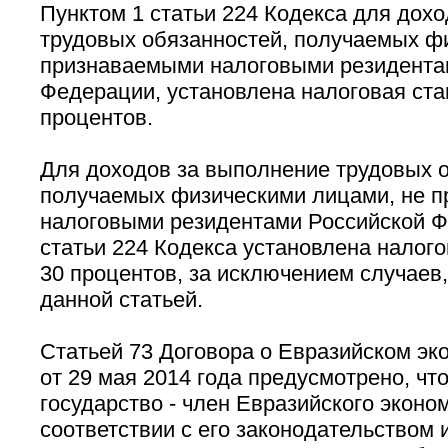
Пунктом 1 статьи 224 Кодекса для дох
трудовых обязанностей, получаемых ф
признаваемыми налоговыми резидента
Федерации, установлена налоговая ста
процентов.
Для доходов за выполнение трудовых о
получаемых физическими лицами, не 
налоговыми резидентами Российской Ф
статьи 224 Кодекса установлена налого
30 процентов, за исключением случаев
данной статьей.
Статьей 73 Договора о Евразийском эк
от 29 мая 2014 года предусмотрено, что
государство - член Евразийского эконо
соответствии с его законодательством