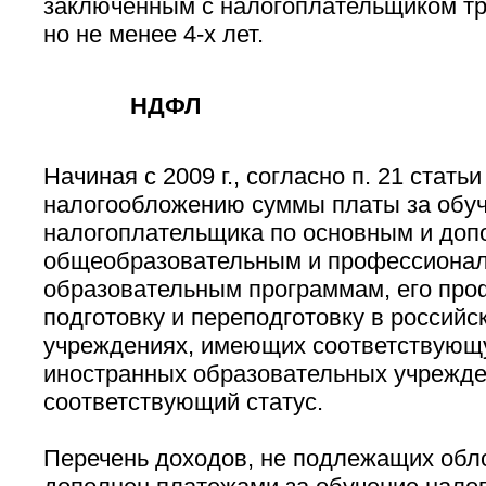
заключенным с налогоплательщиком т
но не менее 4-х лет.
НДФЛ
Начиная с 2009 г., согласно п. 21 стать
налогообложению суммы платы за обу
налогоплательщика по основным и до
общеобразовательным и профессиона
образовательным программам, его пр
подготовку и переподготовку в россий
учреждениях, имеющих соответствующ
иностранных образовательных учрежд
соответствующий статус.
Перечень доходов, не подлежащих об