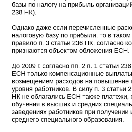
базы по налогу на прибыль организаций 
238 НК).
Однако даже если перечисленные расх
налоговую базу по прибыли, то в таком
правило п. 3 статьи 236 НК, согласно к
признаются объектом обложения ЕСН.
До 2009 г. согласно пп. 2 п. 1 статьи 23
ЕСН только компенсационные выплаты,
возмещением расходов на повышение 
уровня работников. В силу п. 3 статьи 2
НК не облагались ЕСН также платежи, 
обучения в высших и средних специал
заведениях работников при получении 
среднего специального образования.