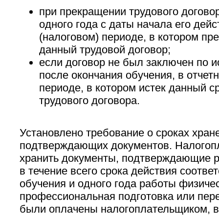
при прекращении трудового договор
одного года с даты начала его дейс
(налоговом) периоде, в котором пр
данный трудовой договор;
если договор не был заключен по и
после окончания обучения, в отчет
периоде, в котором истек данный с
трудового договора.
Установлено требование о сроках хран
подтверждающих документов. Налогоп
хранить документы, подтверждающие р
в течение всего срока действия соотве
обучения и одного года работы физичес
профессиональная подготовка или пере
были оплачены налогоплательщиком, в 