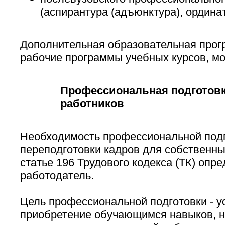
(аспирантура (адъюнктура), ординат
Дополнительная образовательная прог
рабочие программы учебных курсов, мо
Профессиональная подготовк
работников
Необходимость профессиональной подг
переподготовки кадров для собственны
статье 196 Трудового кодекса (ТК) опре
работодатель.
Цель профессиональной подготовки - у
приобретение обучающимся навыков, 