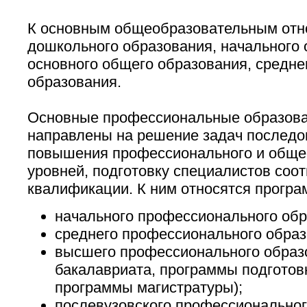
К основным общеобразовательным отн
дошкольного образования, начального 
основного общего образования, среднег
образования.
Основные профессиональные образов
направлены на решение задач последо
повышения профессионального и обще
уровней, подготовку специалистов соо
квалификации. К ним относятся програ
начального профессионального обр
среднего профессионального образ
высшего профессионального образ
бакалавриата, программы подготов
программы магистратуры);
послевузовского профессиональног