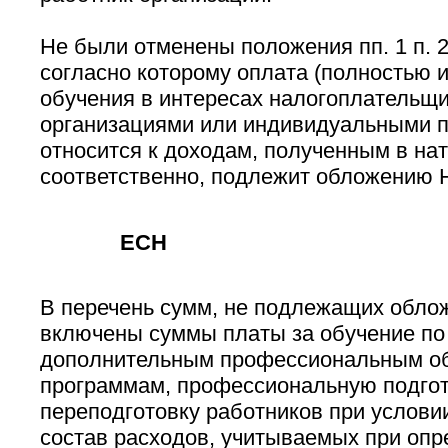
Не были отменены положения пп. 1 п. 2
согласно которому оплата (полностью и
обучения в интересах налогоплательщи
организациями или индивидуальными 
относится к доходам, полученным в на
соответственно, подлежит обложению 
ЕСН
В перечень сумм, не подлежащих обл
включены суммы платы за обучение по
дополнительным профессиональным о
программам, профессиональную подгот
переподготовку работников при услови
состав расходов, учитываемых при опр