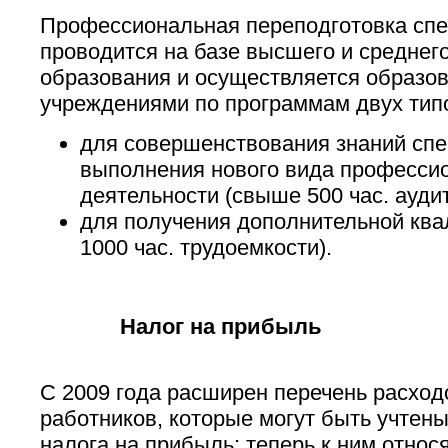
Профессиональная переподготовка сп
проводится на базе высшего и среднег
образования и осуществляется образо
учреждениями по программам двух тип
для совершенствования знаний спе
выполнения нового вида професси
деятельности (свыше 500 час. ауди
для получения дополнительной ква
1000 час. трудоемкости).
Налог на прибыль
С 2009 года расширен перечень расход
работников, которые могут быть учтен
налога на прибыль: теперь к ним относя