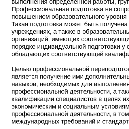
выполнения определенной работы, груп
Профессиональная подготовка не сопр
повышением образовательного уровня
Такая подготовка может быть получена
учреждениях, а также в образовательн
организаций, имеющих соответствующие
порядке индивидуальной подготовки у 
обладающих соответствующей квалифи
Целью профессиональной переподгото
является получение ими дополнительны
навыков, необходимых для выполнения
профессиональной деятельности, а та
квалификации специалистов в целях их
экономическим и социальным условиям
профессиональной деятельности, в том
международных требований и стандарт