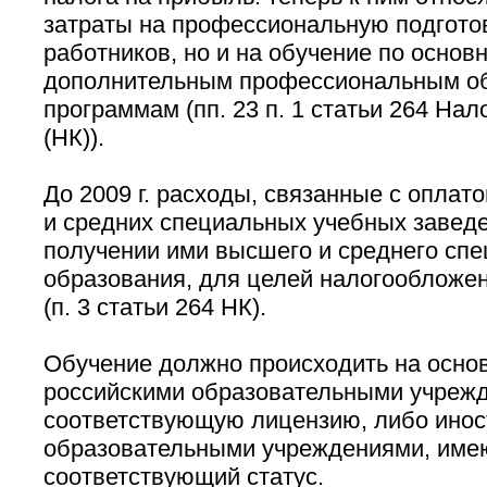
затраты на профессиональную подготов
работников, но и на обучение по основ
дополнительным профессиональным о
программам (пп. 23 п. 1 статьи 264 Нал
(НК)).
До 2009 г. расходы, связанные с оплат
и средних специальных учебных заведе
получении ими высшего и среднего спе
образования, для целей налогообложе
(п. 3 статьи 264 НК).
Обучение должно происходить на основ
российскими образовательными учреж
соответствующую лицензию, либо ино
образовательными учреждениями, им
соответствующий статус.