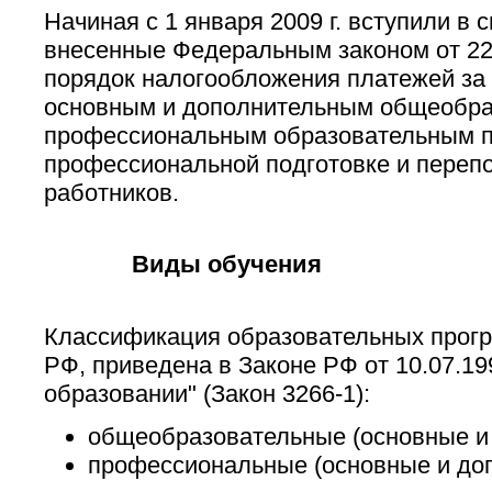
Начиная с 1 января 2009 г. вступили в 
внесенные Федеральным законом от 22
порядок налогообложения платежей за 
основным и дополнительным общеобра
профессиональным образовательным 
профессиональной подготовке и переп
работников.
Виды обучения
Классификация образовательных прогр
РФ, приведена в Законе РФ от 10.07.1
образовании" (Закон 3266-1):
общеобразовательные (основные и
профессиональные (основные и до