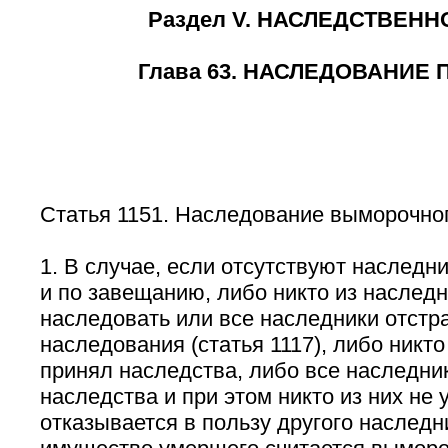
Раздел V. НАСЛЕДСТВЕНН
Глава 63. НАСЛЕДОВАНИЕ 
Статья 1151. Наследование выморочно
1. В случае, если отсутствуют наследник
и по завещанию, либо никто из наследн
наследовать или все наследники отстр
наследования (статья 1117), либо никто
принял наследства, либо все наследник
наследства и при этом никто из них не у
отказывается в пользу другого наследни