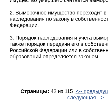
имущество умершего считается вымор
2. Выморочное имущество переходит в
наследования по закону в собственнос
Федерации.
3. Порядок наследования и учета вымо
также порядок передачи его в собствен
Российской Федерации или в собствен
образований определяется законом.
Страницы:
42 из 115
<-- предыду
следующая -->