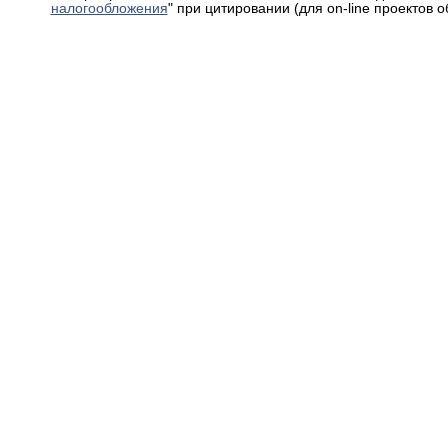
налогообложения
" при цитировании (для on-line проектов 