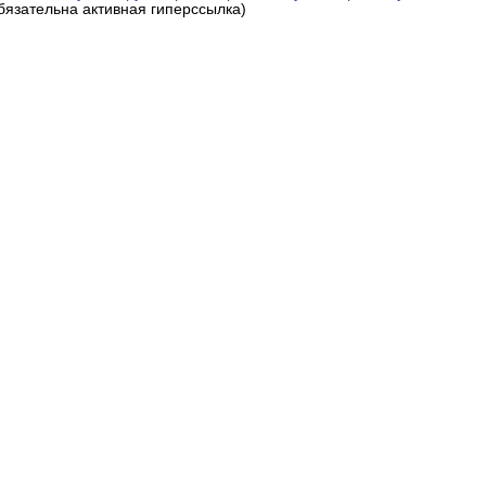
обязательна активная гиперссылка)