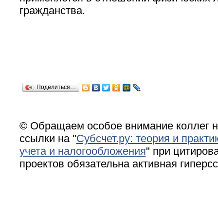
гражданства.
Поделиться…
© Обращаем особое внимание коллег н
ссылки на "
Субсчет.ру: теория и практи
учета и налогообложения
" при цитирова
проектов обязательна активная гиперс