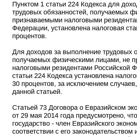
Пунктом 1 статьи 224 Кодекса для дох
трудовых обязанностей, получаемых ф
признаваемыми налоговыми резидента
Федерации, установлена налоговая ста
процентов.
Для доходов за выполнение трудовых о
получаемых физическими лицами, не 
налоговыми резидентами Российской Ф
статьи 224 Кодекса установлена налого
30 процентов, за исключением случаев
данной статьей.
Статьей 73 Договора о Евразийском эк
от 29 мая 2014 года предусмотрено, что
государство - член Евразийского эконо
соответствии с его законодательством