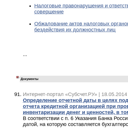
Налоговые правонарушения и ответств
совершение
Обжалование актов налоговых органов
бездействия их должностных лиц
...
Документы
Интернет-портал «Субсчет.РУ» | 18.05.2014
Определение отчетной даты в целях под
отчета кредитной организацией при про
инвентаризации денег и ценностей, в то
В соответствии с п. 6 Указания Банка Росси
датой, на которую составляется бухгалтер