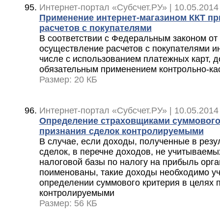
Интернет-портал «Субсчет.РУ» | 10.05.2014
Применение интернет-магазином ККТ пр
расчетов с покупателями
В соответствии с Федеральным законом от 
осуществление расчетов с покупателями ин
числе с использованием платежных карт, 
обязательным применением контрольно-ка
Размер: 20 КБ
Интернет-портал «Субсчет.РУ» | 10.05.2014
Определение страховщиками суммового
признания сделок контролируемыми
В случае, если доходы, полученные в рез
сделок, в перечне доходов, не учитываем
налоговой базы по налогу на прибыль орга
поименованы, такие доходы необходимо уч
определении суммового критерия в целях 
контролируемыми
Размер: 56 КБ