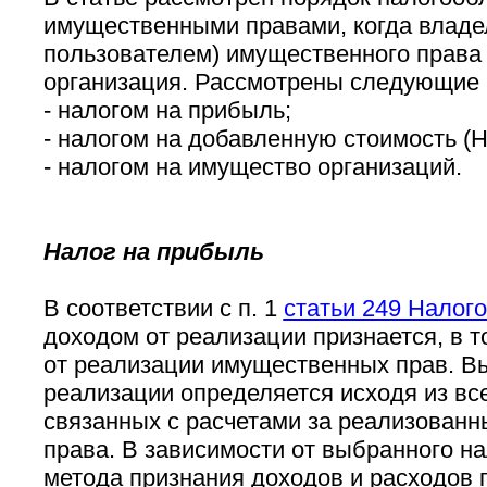
имущественными правами, когда владе
пользователем) имущественного права
организация. Рассмотрены следующие 
- налогом на прибыль;
- налогом на добавленную стоимость (
- налогом на имущество организаций.
Налог на прибыль
В соответствии с п. 1
статьи 249 Налого
доходом от реализации признается, в т
от реализации имущественных прав. Вы
реализации определяется исходя из вс
связанных с расчетами за реализован
права. В зависимости от выбранного н
метода признания доходов и расходов 