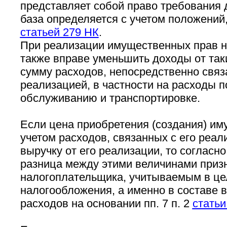
представляет собой право требования 
база определяется с учетом положений
статьей 279 НК
.
При реализации имущественных прав 
также вправе уменьшить доходы от так
сумму расходов, непосредственно связ
реализацией, в частности на расходы п
обслуживанию и транспортировке.
Если цена приобретения (создания) им
учетом расходов, связанных с его реа
выручку от его реализации, то согласно 
разница между этими величинами приз
налогоплательщика, учитываемым в це
налогообложения, а именно в составе
расходов на основании пп. 7 п. 2
статьи