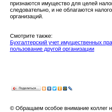
признаются имущество для целей нало
следовательно, и не облагаются налог
организаций.
Смотрите также:
Бухгалтерский учет имущественных пра
пользование другой организации
Поделиться…
© Обращаем особое внимание коллег н